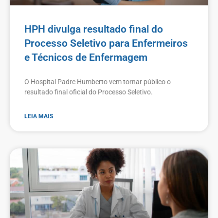
HPH divulga resultado final do
Processo Seletivo para Enfermeiros
e Técnicos de Enfermagem
O Hospital Padre Humberto vem tornar público o
resultado final oficial do Processo Seletivo.
LEIA MAIS