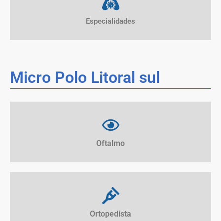
Especialidades
Micro Polo Litoral sul
Oftalmo
Ortopedista