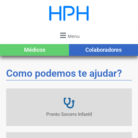
Menu
Médicos
Colaboradores
Como podemos te ajudar?
Pronto Socorro Infantil