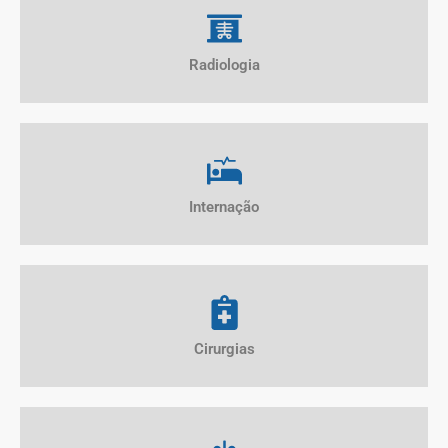
Radiologia
Internação
Cirurgias