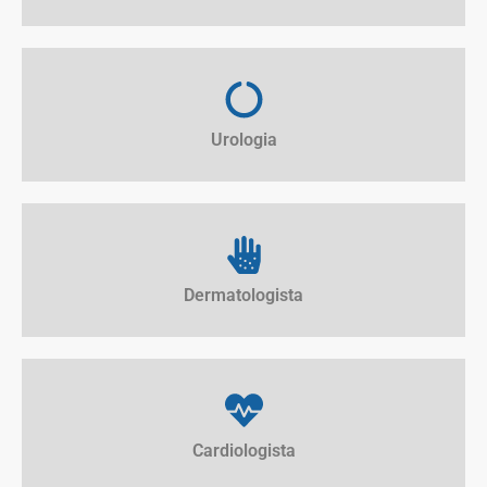
Urologia
Dermatologista
Cardiologista