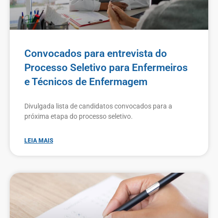
Convocados para entrevista do
Processo Seletivo para Enfermeiros
e Técnicos de Enfermagem
Divulgada lista de candidatos convocados para a
próxima etapa do processo seletivo.
LEIA MAIS