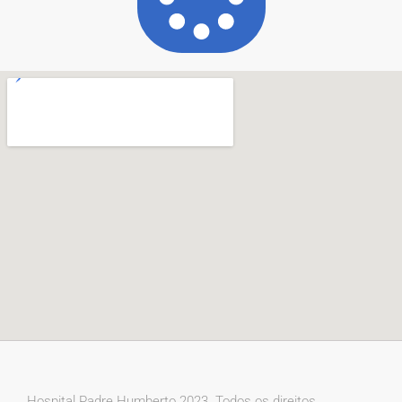
Hospital Padre Humberto 2023. Todos os direitos