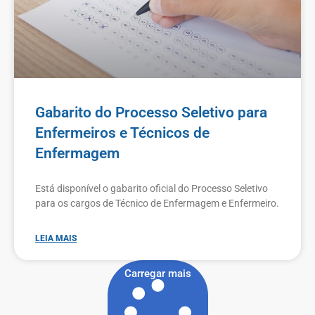
Gabarito do Processo Seletivo para
Enfermeiros e Técnicos de
Enfermagem
Está disponível o gabarito oficial do Processo Seletivo
para os cargos de Técnico de Enfermagem e Enfermeiro.
LEIA MAIS
Carregar mais