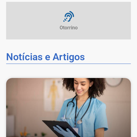
Otorrino
Notícias e Artigos