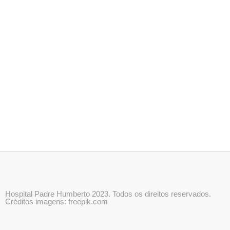
Hospital Padre Humberto 2023. Todos os direitos reservados.
Créditos imagens: freepik.com