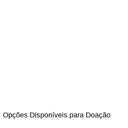
Opções Disponíveis para Doação