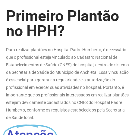
Primeiro Plantão
no HPH?
Para realizar plantões no Hospital Padre Humberto, é necessário
que o profissional esteja vinculado ao Cadastro Nacional de
Estabelecimentos de Saúde (CNES) do hospital, dentro do sistema
da Secretaria de Saúde do Município de Anchieta. Essa vinculação
é essencial para garantir a regularidade e a autorização do
profissional em exercer suas atividades no hospital. Portanto, é
importante que os profissionais interessados em realizar plantões
estejam devidamente cadastrados no CNES do Hospital Padre
Humberto, conforme os requisitos estabelecidos pela Secretaria
de Saúde local.