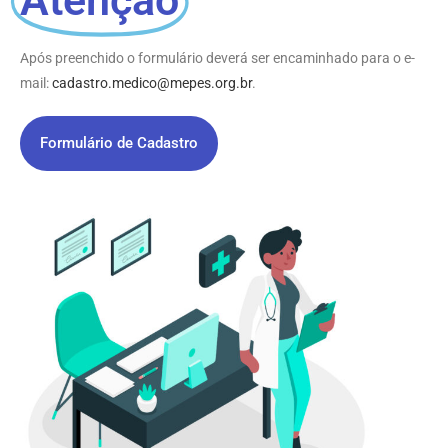
Atenção
Após preenchido o formulário deverá ser encaminhado para o e-
mail:
cadastro.medico@mepes.org.br
.
Formulário de Cadastro