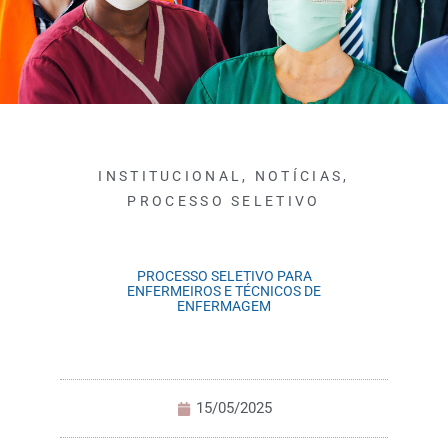
INSTITUCIONAL
,
NOTÍCIAS
,
PROCESSO SELETIVO
PROCESSO SELETIVO PARA
ENFERMEIROS E TÉCNICOS DE
ENFERMAGEM
15/05/2025