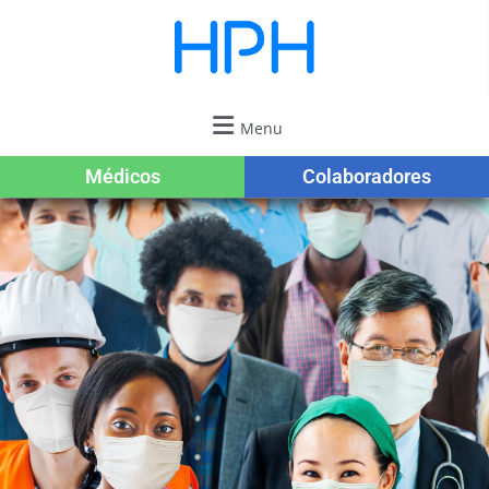
Menu
Médicos
Colaboradores