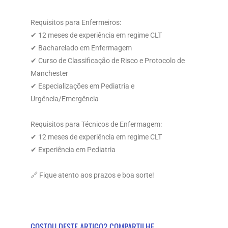
Requisitos para Enfermeiros:
✔ 12 meses de experiência em regime CLT
✔ Bacharelado em Enfermagem
✔ Curso de Classificação de Risco e Protocolo de
Manchester
✔ Especializações em Pediatria e
Urgência/Emergência
Requisitos para Técnicos de Enfermagem:
✔ 12 meses de experiência em regime CLT
✔ Experiência em Pediatria
🔗 Fique atento aos prazos e boa sorte!
GOSTOU DESTE ARTIGO? COMPARTILHE