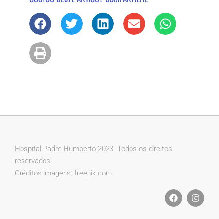
Hospital Padre Humberto 2023. Todos os direitos
reservados.
Créditos imagens: freepik.com