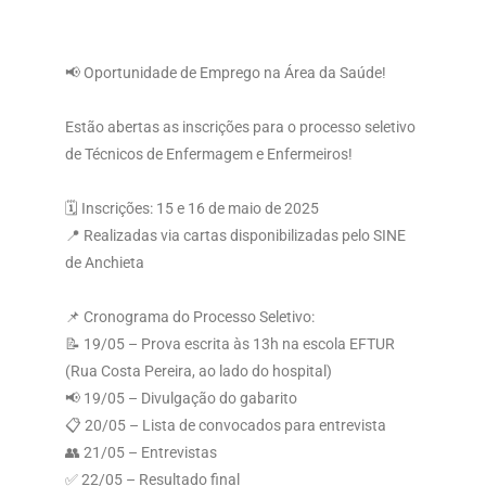
📢 Oportunidade de Emprego na Área da Saúde!
Estão abertas as inscrições para o processo seletivo
de Técnicos de Enfermagem e Enfermeiros!
🗓 Inscrições: 15 e 16 de maio de 2025
📍 Realizadas via cartas disponibilizadas pelo SINE
de Anchieta
📌 Cronograma do Processo Seletivo:
📝 19/05 – Prova escrita às 13h na escola EFTUR
(Rua Costa Pereira, ao lado do hospital)
📢 19/05 – Divulgação do gabarito
📋 20/05 – Lista de convocados para entrevista
👥 21/05 – Entrevistas
✅ 22/05 – Resultado final