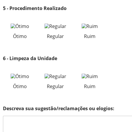
5 - Procedimento Realizado
Ótimo
Regular
Ruim
6 - Limpeza da Unidade
Ótimo
Regular
Ruim
Descreva sua sugestão/reclamações ou elogios: