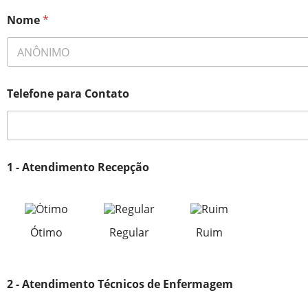
Nome
*
Telefone para Contato
1 - Atendimento Recepção
Ótimo
Regular
Ruim
2 - Atendimento Técnicos de Enfermagem