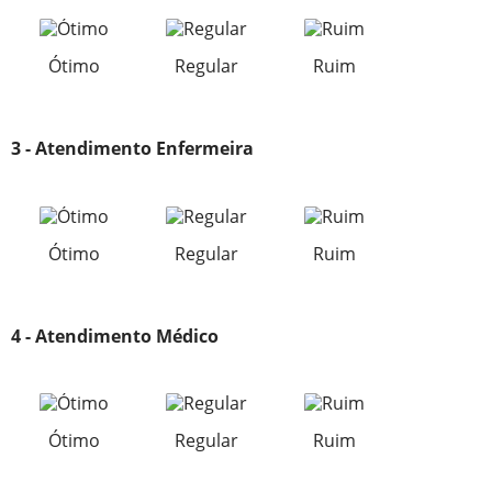
Ótimo
Regular
Ruim
3 - Atendimento Enfermeira
Ótimo
Regular
Ruim
4 - Atendimento Médico
Ótimo
Regular
Ruim