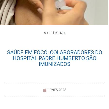
NOTÍCIAS
SAÚDE EM FOCO: COLABORADORES DO
HOSPITAL PADRE HUMBERTO SÃO
IMUNIZADOS
19/07/2023