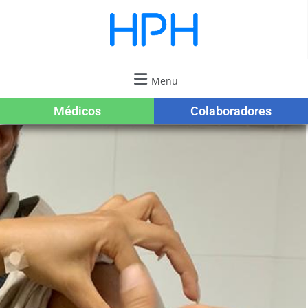
Menu
Médicos
Colaboradores