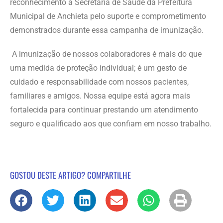
reconhecimento à Secretaria de Saúde da Prefeitura
Municipal de Anchieta pelo suporte e comprometimento
demonstrados durante essa campanha de imunização.
A imunização de nossos colaboradores é mais do que
uma medida de proteção individual; é um gesto de
cuidado e responsabilidade com nossos pacientes,
familiares e amigos. Nossa equipe está agora mais
fortalecida para continuar prestando um atendimento
seguro e qualificado aos que confiam em nosso trabalho.
GOSTOU DESTE ARTIGO? COMPARTILHE