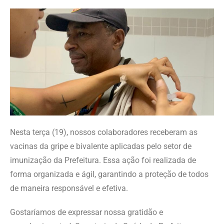
Nesta terça (19), nossos colaboradores receberam as
vacinas da gripe e bivalente aplicadas pelo setor de
imunização da Prefeitura. Essa ação foi realizada de
forma organizada e ágil, garantindo a proteção de todos
de maneira responsável e efetiva.
Gostaríamos de expressar nossa gratidão e