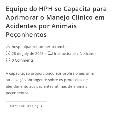
Equipe do HPH se Capacita para
Aprimorar o Manejo Clínico em
Acidentes por Animais
Peçonhentos
hospitalpadrehumberto.com.br
28 de July de 2023
Institucional
/
Notícias
0 Comments
A capacitação proporcionou aos profissionais uma
atualização abrangente sobre os protocolos de
atendimento aos pacientes vítimas de animais
peçonhentos.
Continue Reading